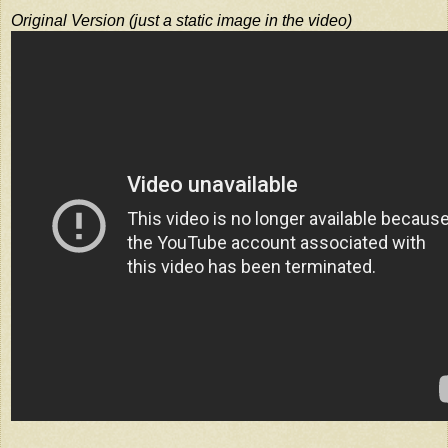
Original Version (just a static image in the video)