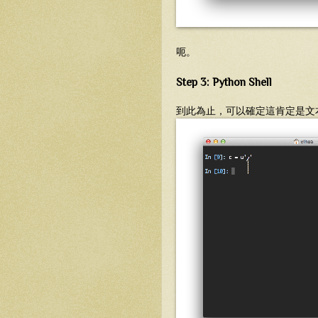
呃。
Step 3: Python Shell
到此為止，可以確定這肯定是文本的